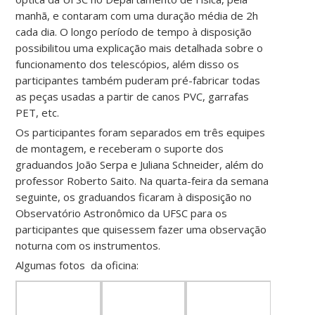
manhã, e contaram com uma duração média de 2h
cada dia. O longo período de tempo à disposição
possibilitou uma explicação mais detalhada sobre o
funcionamento dos telescópios, além disso os
participantes também puderam pré-fabricar todas
as peças usadas a partir de canos PVC, garrafas
PET, etc.
Os participantes foram separados em três equipes
de montagem, e receberam o suporte dos
graduandos João Serpa e Juliana Schneider, além do
professor Roberto Saito. Na quarta-feira da semana
seguinte, os graduandos ficaram à disposição no
Observatório Astronômico da UFSC para os
participantes que quisessem fazer uma observação
noturna com os instrumentos.
Algumas fotos da oficina: