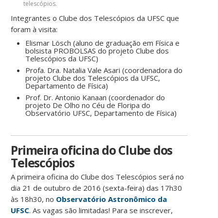
telescópios.
Integrantes o Clube dos Telescópios da UFSC que
foram à visita:
Elismar Lösch (aluno de graduação em Física e
bolsista PROBOLSAS do projeto Clube dos
Telescópios da UFSC)
Profa. Dra. Natalia Vale Asari (coordenadora do
projeto Clube dos Telescópios da UFSC,
Departamento de Física)
Prof. Dr. Antonio Kanaan (coordenador do
projeto De Olho no Céu de Floripa do
Observatório UFSC, Departamento de Física)
Primeira oficina do Clube dos
Telescópios
A primeira oficina do Clube dos Telescópios será no
dia 21 de outubro de 2016 (sexta-feira) das 17h30
às 18h30, no
Observatório Astronômico da
UFSC
. As vagas são limitadas! Para se inscrever,