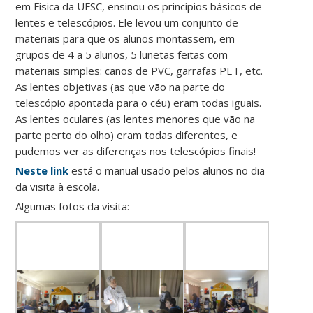
em Física da UFSC, ensinou os princípios básicos de
lentes e telescópios. Ele levou um conjunto de
materiais para que os alunos montassem, em
grupos de 4 a 5 alunos, 5 lunetas feitas com
materiais simples: canos de PVC, garrafas PET, etc.
As lentes objetivas (as que vão na parte do
telescópio apontada para o céu) eram todas iguais.
As lentes oculares (as lentes menores que vão na
parte perto do olho) eram todas diferentes, e
pudemos ver as diferenças nos telescópios finais!
Neste link
está o manual usado pelos alunos no dia
da visita à escola.
Algumas fotos da visita: